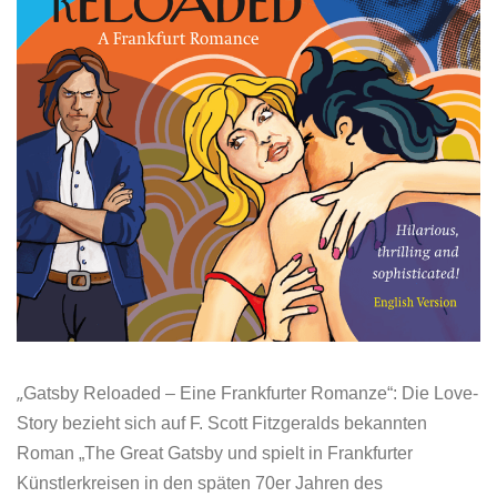
VITA/AUSBILDUNG
LINKS
„
Gatsby Reloaded – Eine Frankfurter Romanze“: Die Love-
Story bezieht sich auf F. Scott Fitzgeralds bekannten
Roman „The Great Gatsby und spielt in Frankfurter
Künstlerkreisen in den späten 70er Jahren des