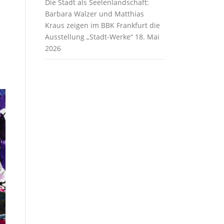
Die Stadt als Seelenlandschaft:
Barbara Walzer und Matthias
Kraus zeigen im BBK Frankfurt die
Ausstellung „Stadt-Werke“
18. Mai
2026