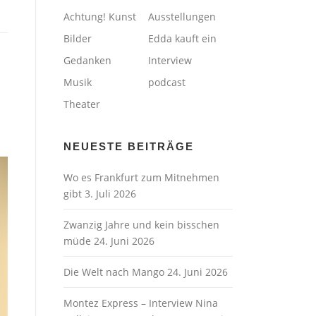
Achtung! Kunst
Ausstellungen
Bilder
Edda kauft ein
Gedanken
Interview
Musik
podcast
Theater
NEUESTE BEITRÄGE
Wo es Frankfurt zum Mitnehmen
gibt
3. Juli 2026
Zwanzig Jahre und kein bisschen
müde
24. Juni 2026
Die Welt nach Mango
24. Juni 2026
Montez Express – Interview Nina