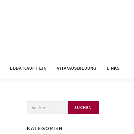
EDDA KAUFT EIN
VITA/AUSBILDUNG
LINKS
Suchen
nach:
KATEGORIEN