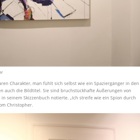
er
en Charakter, man fühlt sich selbst wie ein Spaziergänger in den
 auch die Bildtitel. Sie sind bruchstückhafte Äußerungen von
 in seinem Skizzenbuch notierte. „Ich streife wie ein Spion durch
Tom Christopher.