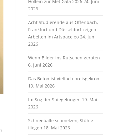
Hollein zur Met Gala 2026
24. Juni
2026
Acht Studierende aus Offenbach,
Frankfurt und Düsseldorf zeigen
Arbeiten im Artspace eo
24. Juni
2026
Wenn Bilder ins Rutschen geraten
6. Juni 2026
Das Beton ist vielfach preisgekrönt
19. Mai 2026
Im Sog der Spiegelungen
19. Mai
2026
Schneebälle schmelzen, Stühle
fliegen
18. Mai 2026
n