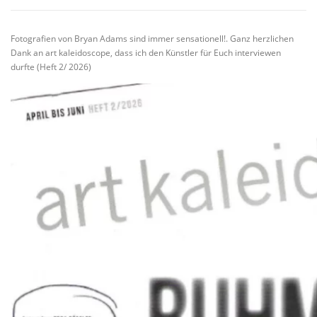
VITA/AUSBILDUNG
LINKS
Fotografien von Bryan Adams sind immer sensationell!. Ganz herzlichen
Dank an art kaleidoscope, dass ich den Künstler für Euch interviewen
durfte (Heft 2/ 2026)