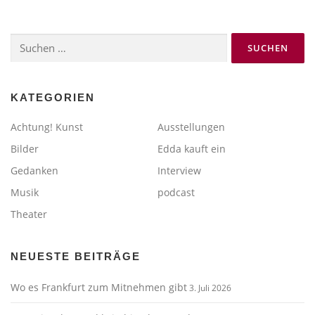
Suchen
nach:
KATEGORIEN
Achtung! Kunst
Ausstellungen
Bilder
Edda kauft ein
Gedanken
Interview
Musik
podcast
Theater
NEUESTE BEITRÄGE
Wo es Frankfurt zum Mitnehmen gibt
3. Juli 2026