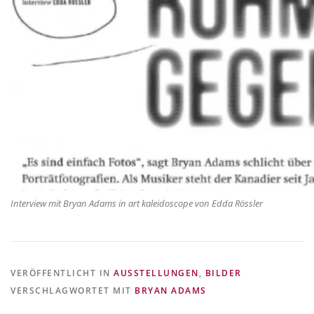
Interview mit Bryan Adams in art kaleidoscope von Edda Rössler
VERÖFFENTLICHT IN
AUSSTELLUNGEN
,
BILDER
VERSCHLAGWORTET MIT
BRYAN ADAMS