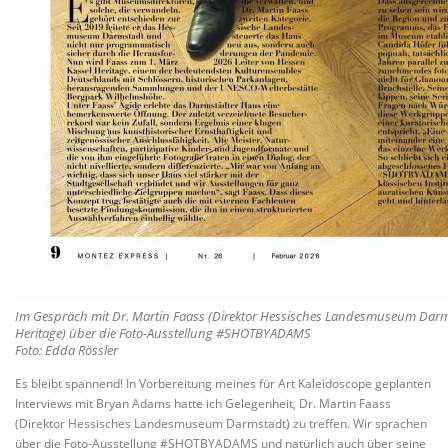
Im Gespräch mit Dr. Martin Faass (Direktor Hessisches Landesmuseum Darmst
Heritage) über die Foto-Ausstellung #SHOTBYADAMS
Foto: Edda Rössler
Es bleibt spannend! In Vorbereitung meines für Art Kaleidoscope geplanten
Interviews mit Bryan Adams hatte ich Gelegenheit, Dr. Martin Faass
(Direktor Hessisches Landesmuseum Darmstadt) zu treffen. Wir sprachen
über die Foto-Ausstellung #SHOTBYADAMS und natürlich auch über seine