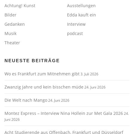
Achtung! Kunst
Ausstellungen
Bilder
Edda kauft ein
Gedanken
Interview
Musik
podcast
Theater
NEUESTE BEITRÄGE
Wo es Frankfurt zum Mitnehmen gibt
3. Juli 2026
Zwanzig Jahre und kein bisschen müde
24. Juni 2026
Die Welt nach Mango
24. Juni 2026
Montez Express – Interview Nina Hollein zur Met Gala 2026
24.
Juni 2026
Acht Studierende aus Offenbach, Frankfurt und Düsseldorf