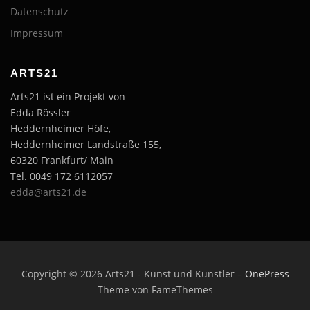
Datenschutz
Impressum
ARTS21
Arts21 ist ein Projekt von
Edda Rössler
Heddernheimer Höfe,
Heddernheimer Landstraße 155,
60320 Frankfurt/ Main
Tel. 0049 172 6112057
edda@arts21.de
Copyright © 2026 Arts21 - Kunst und Künstler
–
OnePress
Theme von FameThemes