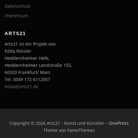
Datenschutz
Impressum
ARTS21
Arts21 ist ein Projekt von
Edda Rössler
Heddernheimer Höfe,
Heddernheimer Landstraße 155,
60320 Frankfurt/ Main
Tel. 0049 172 6112057
edda@arts21.de
Copyright © 2026 Arts21 - Kunst und Künstler
–
OnePress
Theme von FameThemes