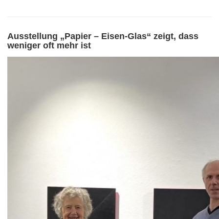
VITA/AUSBILDUNG
LINKS
Ausstellung „Papier – Eisen-Glas“ zeigt, dass
weniger oft mehr ist