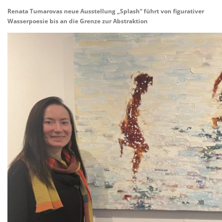
VITA/AUSBILDUNG
LINKS
Renata Tumarovas neue Ausstellung „Splash“ führt von figurativer
Wasserpoesie bis an die Grenze zur Abstraktion