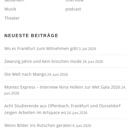
Musik
podcast
Theater
NEUESTE BEITRÄGE
Wo es Frankfurt zum Mitnehmen gibt
3. Juli 2026
Zwanzig Jahre und kein bisschen müde
24. Juni 2026
Die Welt nach Mango
24. Juni 2026
Montez Express – Interview Nina Hollein zur Met Gala 2026
24.
Juni 2026
Acht Studierende aus Offenbach, Frankfurt und Düsseldorf
zeigen Arbeiten im Artspace eo
24. Juni 2026
Wenn Bilder ins Rutschen geraten
6. Juni 2026