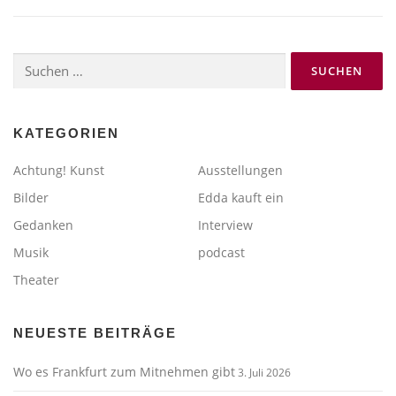
Suchen
nach:
KATEGORIEN
Achtung! Kunst
Ausstellungen
Bilder
Edda kauft ein
Gedanken
Interview
Musik
podcast
Theater
NEUESTE BEITRÄGE
Wo es Frankfurt zum Mitnehmen gibt
3. Juli 2026