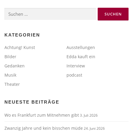
Suchen
nach:
KATEGORIEN
Achtung! Kunst
Ausstellungen
Bilder
Edda kauft ein
Gedanken
Interview
Musik
podcast
Theater
NEUESTE BEITRÄGE
Wo es Frankfurt zum Mitnehmen gibt
3. Juli 2026
Zwanzig Jahre und kein bisschen müde
24. Juni 2026