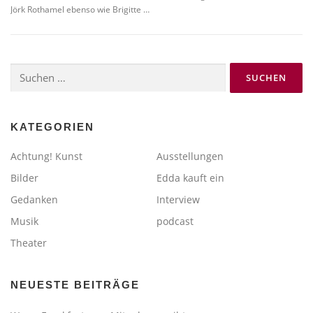
Jörk Rothamel ebenso wie Brigitte …
Suchen
nach:
KATEGORIEN
Achtung! Kunst
Ausstellungen
Bilder
Edda kauft ein
Gedanken
Interview
Musik
podcast
Theater
NEUESTE BEITRÄGE