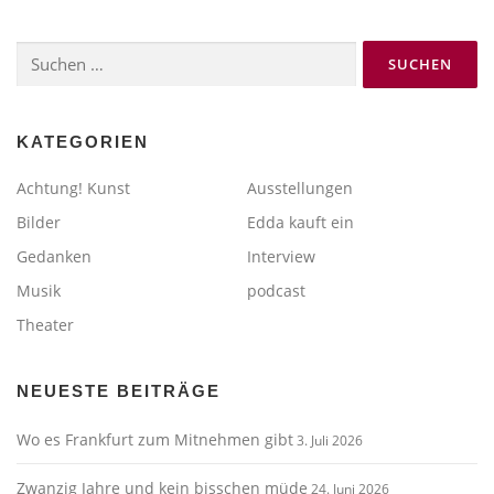
Suchen
nach:
KATEGORIEN
Achtung! Kunst
Ausstellungen
Bilder
Edda kauft ein
Gedanken
Interview
Musik
podcast
Theater
NEUESTE BEITRÄGE
Wo es Frankfurt zum Mitnehmen gibt
3. Juli 2026
Zwanzig Jahre und kein bisschen müde
24. Juni 2026