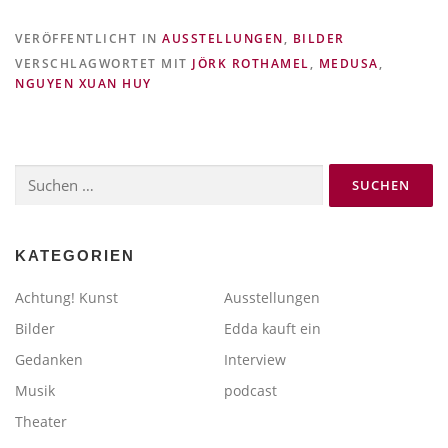
VERÖFFENTLICHT IN
AUSSTELLUNGEN
,
BILDER
VERSCHLAGWORTET MIT
JÖRK ROTHAMEL
,
MEDUSA
,
NGUYEN XUAN HUY
Suchen
nach:
KATEGORIEN
Achtung! Kunst
Ausstellungen
Bilder
Edda kauft ein
Gedanken
Interview
Musik
podcast
Theater