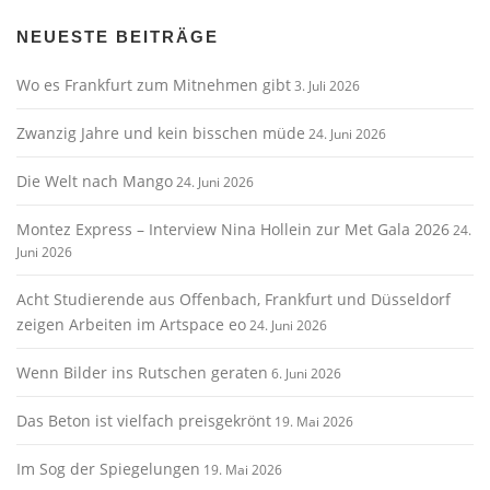
NEUESTE BEITRÄGE
Wo es Frankfurt zum Mitnehmen gibt
3. Juli 2026
Zwanzig Jahre und kein bisschen müde
24. Juni 2026
Die Welt nach Mango
24. Juni 2026
Montez Express – Interview Nina Hollein zur Met Gala 2026
24.
Juni 2026
Acht Studierende aus Offenbach, Frankfurt und Düsseldorf
zeigen Arbeiten im Artspace eo
24. Juni 2026
Wenn Bilder ins Rutschen geraten
6. Juni 2026
Das Beton ist vielfach preisgekrönt
19. Mai 2026
Im Sog der Spiegelungen
19. Mai 2026