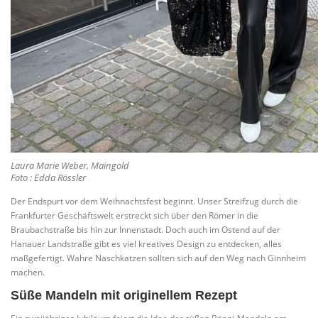
Laura Marie Weber, Maingold
Foto : Edda Rössler
Der Endspurt vor dem Weihnachtsfest beginnt. Unser Streifzug durch die
Frankfurter Geschäftswelt erstreckt sich über den Römer in die
Braubachstraße bis hin zur Innenstadt. Doch auch im Ostend auf der
Hanauer Landstraße gibt es viel kreatives Design zu entdecken, alles
maßgefertigt. Wahre Naschkatzen sollten sich auf den Weg nach Ginnheim
machen.
Süße Mandeln mit originellem Rezept