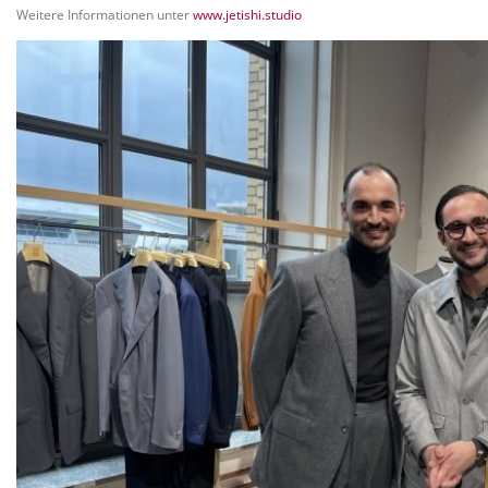
Weitere Informationen unter
www.jetishi.studio