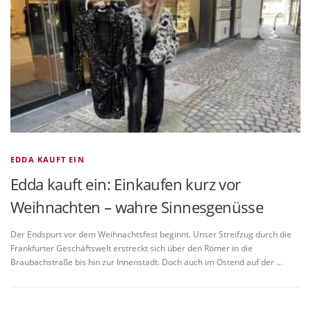
VITA/AUSBILDUNG
LINKS
EDDA KAUFT EIN
Edda kauft ein: Einkaufen kurz vor
Weihnachten – wahre Sinnesgenüsse
Der Endspurt vor dem Weihnachtsfest beginnt. Unser Streifzug durch die
Frankfurter Geschäftswelt erstreckt sich über den Römer in die
Braubachstraße bis hin zur Innenstadt. Doch auch im Ostend auf der …