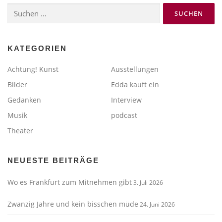
Suchen
nach:
KATEGORIEN
Achtung! Kunst
Ausstellungen
Bilder
Edda kauft ein
Gedanken
Interview
Musik
podcast
Theater
NEUESTE BEITRÄGE
Wo es Frankfurt zum Mitnehmen gibt
3. Juli 2026
Zwanzig Jahre und kein bisschen müde
24. Juni 2026