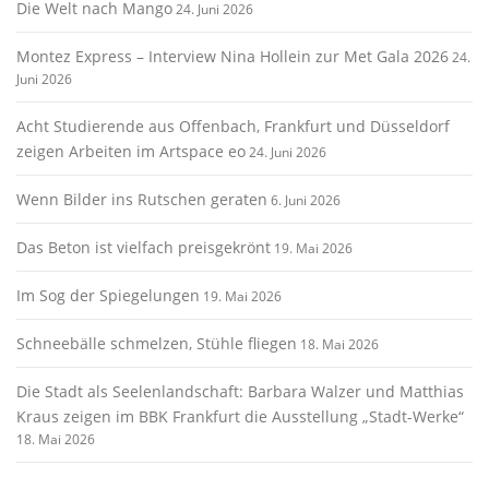
Die Welt nach Mango
24. Juni 2026
Montez Express – Interview Nina Hollein zur Met Gala 2026
24.
Juni 2026
Acht Studierende aus Offenbach, Frankfurt und Düsseldorf
zeigen Arbeiten im Artspace eo
24. Juni 2026
Wenn Bilder ins Rutschen geraten
6. Juni 2026
Das Beton ist vielfach preisgekrönt
19. Mai 2026
Im Sog der Spiegelungen
19. Mai 2026
Schneebälle schmelzen, Stühle fliegen
18. Mai 2026
Die Stadt als Seelenlandschaft: Barbara Walzer und Matthias
Kraus zeigen im BBK Frankfurt die Ausstellung „Stadt-Werke“
18. Mai 2026