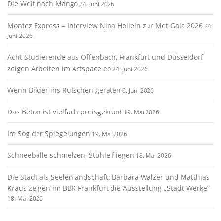
Die Welt nach Mango
24. Juni 2026
Montez Express – Interview Nina Hollein zur Met Gala 2026
24.
Juni 2026
Acht Studierende aus Offenbach, Frankfurt und Düsseldorf
zeigen Arbeiten im Artspace eo
24. Juni 2026
Wenn Bilder ins Rutschen geraten
6. Juni 2026
Das Beton ist vielfach preisgekrönt
19. Mai 2026
Im Sog der Spiegelungen
19. Mai 2026
Schneebälle schmelzen, Stühle fliegen
18. Mai 2026
Die Stadt als Seelenlandschaft: Barbara Walzer und Matthias
Kraus zeigen im BBK Frankfurt die Ausstellung „Stadt-Werke“
18. Mai 2026