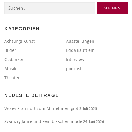
Suchen
nach:
KATEGORIEN
Achtung! Kunst
Ausstellungen
Bilder
Edda kauft ein
Gedanken
Interview
Musik
podcast
Theater
NEUESTE BEITRÄGE
Wo es Frankfurt zum Mitnehmen gibt
3. Juli 2026
Zwanzig Jahre und kein bisschen müde
24. Juni 2026