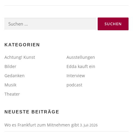
Suchen
nach:
KATEGORIEN
Achtung! Kunst
Ausstellungen
Bilder
Edda kauft ein
Gedanken
Interview
Musik
podcast
Theater
NEUESTE BEITRÄGE
Wo es Frankfurt zum Mitnehmen gibt
3. Juli 2026