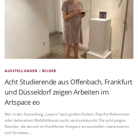
VITA/AUSBILDUNG
LINKS
AUSSTELLUNGEN
/
BILDER
Acht Studierende aus Offenbach, Frankfurt
und Düsseldorf zeigen Arbeiten im
Artspace eo
Wer in der Ausstellung „Layers“ nach grellen Farben, Pop-Art-Referenzen
oder dekorativer Wohlfühlkunst sucht, wird enttäuscht. Die acht jungen
Künstler, die derzeit im Frankfurter Artspace eo ausstellen, interessieren
sich für etwas …