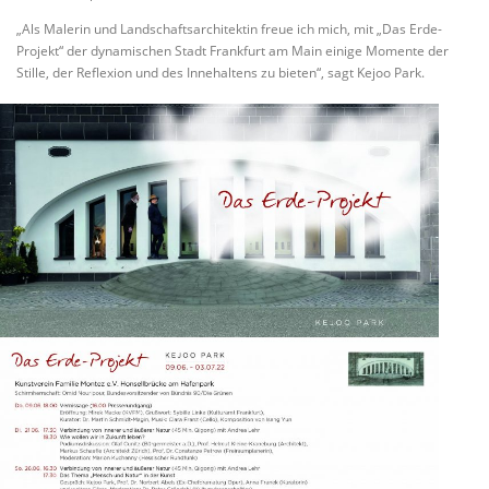
„Als Malerin und Landschaftsarchitektin freue ich mich, mit „Das Erde-
Projekt“ der dynamischen Stadt Frankfurt am Main einige Momente der
Stille, der Reflexion und des Innehaltens zu bieten“, sagt Kejoo Park.