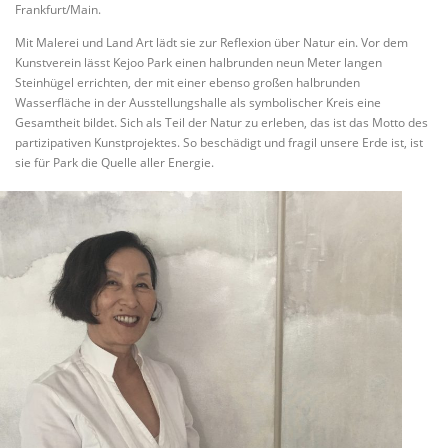
Frankfurt/Main.
Mit Malerei und Land Art lädt sie zur Reflexion über Natur ein. Vor dem
Kunstverein lässt Kejoo Park einen halbrunden neun Meter langen
Steinhügel errichten, der mit einer ebenso großen halbrunden
Wasserfläche in der Ausstellungshalle als symbolischer Kreis eine
Gesamtheit bildet. Sich als Teil der Natur zu erleben, das ist das Motto des
partizipativen Kunstprojektes. So beschädigt und fragil unsere Erde ist, ist
sie für Park die Quelle aller Energie.