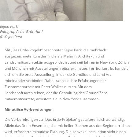
Kejoo Park
Fotograf: Peter Gröndahl
© Kejoo Park
Mit „Das Erde-Projekt“ beschreitet Kejoo Park, die mehrfach
ausgezeichnete Künstlerin, die als Malerin, Architektin und
Landschaftsarchitektin ausgebildet ist und seit Jahren in New York, Zürich
und München mit Ausstellungen reüssiert, neues Territorium. Es handelt
sich um die erste Ausstellung, in der sie Gemälde und Land Art
miteinander verbindet. Dabei kann sie ihre Erfahrungen der
Zusammenarbeit mit Peter Walker nutzen. Mit dem
Landschaftsarchitekten, der die Gestaltung des Ground Zero
mitverantwortete, arbeitete sie in New York zusammen.
Minutiöse Vorbereitungen
Die Vorbereitungen zu „Das Erde-Projekte“ gestalteten sich aufwändig.
Allein das Stein-Ensemble, das mit hellen Steinen aus der Region errichtet
wird, erforderte minutiöse Planung. Die konvexe Installation sieht einen