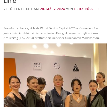
Linie
VITA/AUSBILDUNG
LINKS
VERÖFFENTLICHT AM
20. MÄRZ 2024
VON
EDDA RÖSSLER
Frankfurt ist bereit, sich als World Design Capital 2026 aufzustellen. Ein
gutes Beispiel dafür ist die neue Fusion Design Lounge im Skyline Plaza.
Am Freitag (16.2.2024) eröffnete sie mit einer fulminanten Modenschau.