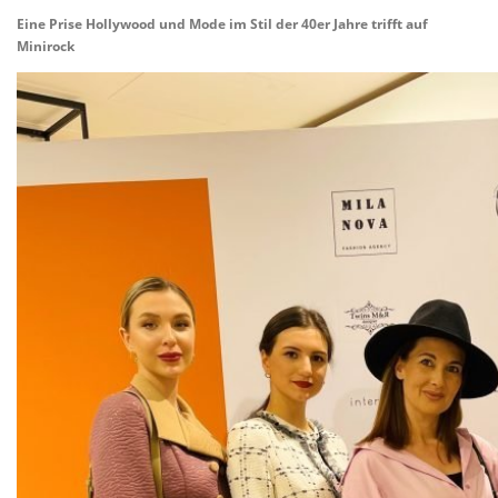
Eine Prise Hollywood und Mode im Stil der 40er Jahre trifft auf
Minirock