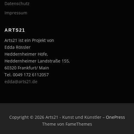
Datenschutz
Impressum
ARTS21
Arts21 ist ein Projekt von
Edda Rössler
Heddernheimer Höfe,
Heddernheimer Landstraße 155,
60320 Frankfurt/ Main
Tel. 0049 172 6112057
edda@arts21.de
Copyright © 2026 Arts21 - Kunst und Künstler
–
OnePress
Theme von FameThemes