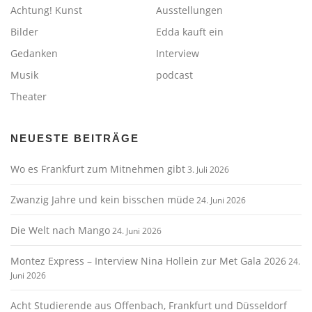
Achtung! Kunst
Ausstellungen
Bilder
Edda kauft ein
Gedanken
Interview
Musik
podcast
Theater
NEUESTE BEITRÄGE
Wo es Frankfurt zum Mitnehmen gibt
3. Juli 2026
Zwanzig Jahre und kein bisschen müde
24. Juni 2026
Die Welt nach Mango
24. Juni 2026
Montez Express – Interview Nina Hollein zur Met Gala 2026
24.
Juni 2026
Acht Studierende aus Offenbach, Frankfurt und Düsseldorf