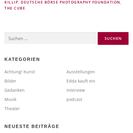
KILLIP
,
DEUTSCHE BÖRSE PHOTOGRAPHY FOUNDATION
,
THE CUBE
Suchen
nach:
KATEGORIEN
Achtung! Kunst
Ausstellungen
Bilder
Edda kauft ein
Gedanken
Interview
Musik
podcast
Theater
NEUESTE BEITRÄGE