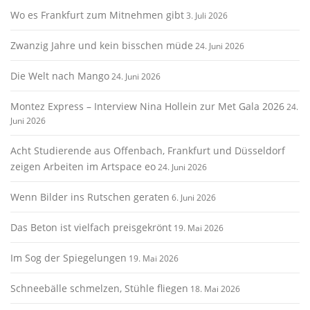
Wo es Frankfurt zum Mitnehmen gibt
3. Juli 2026
Zwanzig Jahre und kein bisschen müde
24. Juni 2026
Die Welt nach Mango
24. Juni 2026
Montez Express – Interview Nina Hollein zur Met Gala 2026
24.
Juni 2026
Acht Studierende aus Offenbach, Frankfurt und Düsseldorf
zeigen Arbeiten im Artspace eo
24. Juni 2026
Wenn Bilder ins Rutschen geraten
6. Juni 2026
Das Beton ist vielfach preisgekrönt
19. Mai 2026
Im Sog der Spiegelungen
19. Mai 2026
Schneebälle schmelzen, Stühle fliegen
18. Mai 2026