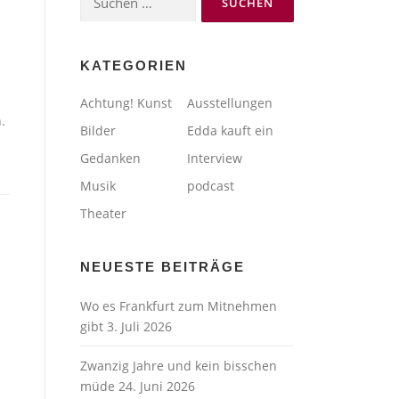
nach:
KATEGORIEN
Achtung! Kunst
Ausstellungen
.
Bilder
Edda kauft ein
Gedanken
Interview
Musik
podcast
Theater
NEUESTE BEITRÄGE
Wo es Frankfurt zum Mitnehmen
gibt
3. Juli 2026
Zwanzig Jahre und kein bisschen
müde
24. Juni 2026