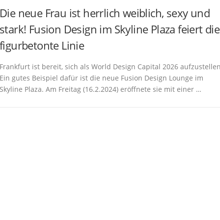
Die neue Frau ist herrlich weiblich, sexy und
stark! Fusion Design im Skyline Plaza feiert die
figurbetonte Linie
Frankfurt ist bereit, sich als World Design Capital 2026 aufzustellen
Ein gutes Beispiel dafür ist die neue Fusion Design Lounge im
Skyline Plaza. Am Freitag (16.2.2024) eröffnete sie mit einer …