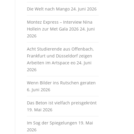
Die Welt nach Mango
24. Juni 2026
Montez Express – Interview Nina
Hollein zur Met Gala 2026
24. Juni
2026
Acht Studierende aus Offenbach,
Frankfurt und Düsseldorf zeigen
Arbeiten im Artspace eo
24. Juni
2026
Wenn Bilder ins Rutschen geraten
6. Juni 2026
Das Beton ist vielfach preisgekrönt
19. Mai 2026
Im Sog der Spiegelungen
19. Mai
2026