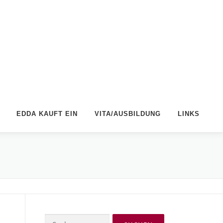
EDDA KAUFT EIN
VITA/AUSBILDUNG
LINKS
Suchen