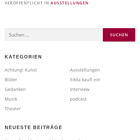
VERÖFFENTLICHT IN
AUSSTELLUNGEN
Suchen
nach:
KATEGORIEN
Achtung! Kunst
Ausstellungen
Bilder
Edda kauft ein
Gedanken
Interview
Musik
podcast
Theater
NEUESTE BEITRÄGE