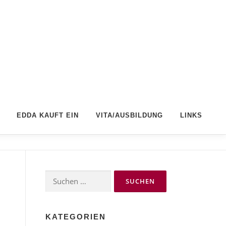
EDDA KAUFT EIN
VITA/AUSBILDUNG
LINKS
Suchen
nach:
KATEGORIEN