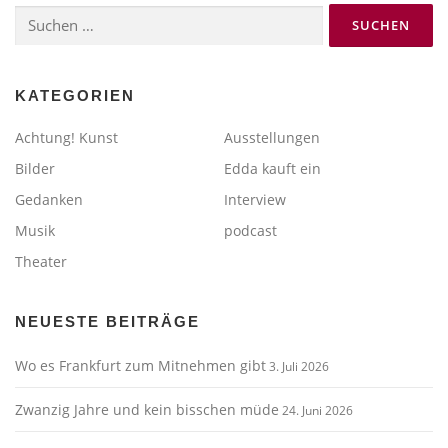
Suchen
nach:
KATEGORIEN
Achtung! Kunst
Ausstellungen
Bilder
Edda kauft ein
Gedanken
Interview
Musik
podcast
Theater
NEUESTE BEITRÄGE
Wo es Frankfurt zum Mitnehmen gibt
3. Juli 2026
Zwanzig Jahre und kein bisschen müde
24. Juni 2026