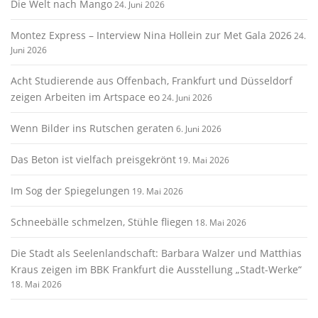
Die Welt nach Mango
24. Juni 2026
Montez Express – Interview Nina Hollein zur Met Gala 2026
24.
Juni 2026
Acht Studierende aus Offenbach, Frankfurt und Düsseldorf
zeigen Arbeiten im Artspace eo
24. Juni 2026
Wenn Bilder ins Rutschen geraten
6. Juni 2026
Das Beton ist vielfach preisgekrönt
19. Mai 2026
Im Sog der Spiegelungen
19. Mai 2026
Schneebälle schmelzen, Stühle fliegen
18. Mai 2026
Die Stadt als Seelenlandschaft: Barbara Walzer und Matthias
Kraus zeigen im BBK Frankfurt die Ausstellung „Stadt-Werke“
18. Mai 2026