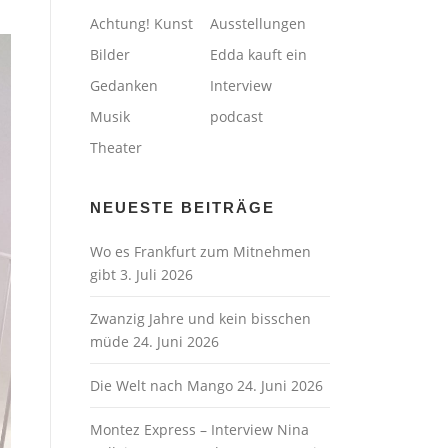
Achtung! Kunst
Ausstellungen
Bilder
Edda kauft ein
Gedanken
Interview
Musik
podcast
Theater
NEUESTE BEITRÄGE
Wo es Frankfurt zum Mitnehmen
gibt
3. Juli 2026
Zwanzig Jahre und kein bisschen
müde
24. Juni 2026
Die Welt nach Mango
24. Juni 2026
Montez Express – Interview Nina