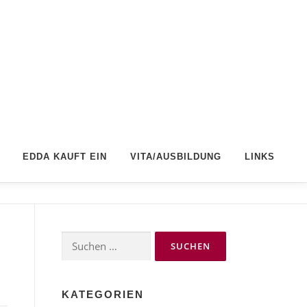
EDDA KAUFT EIN
VITA/AUSBILDUNG
LINKS
Suchen
nach:
KATEGORIEN