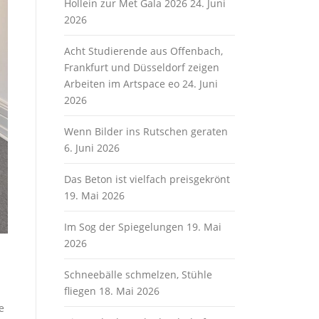
Hollein zur Met Gala 2026
24. Juni
2026
Acht Studierende aus Offenbach,
Frankfurt und Düsseldorf zeigen
Arbeiten im Artspace eo
24. Juni
2026
Wenn Bilder ins Rutschen geraten
6. Juni 2026
Das Beton ist vielfach preisgekrönt
19. Mai 2026
Im Sog der Spiegelungen
19. Mai
2026
Schneebälle schmelzen, Stühle
fliegen
18. Mai 2026
e