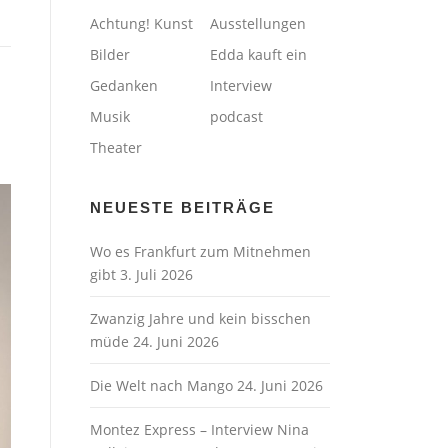
Achtung! Kunst
Ausstellungen
Bilder
Edda kauft ein
Gedanken
Interview
Musik
podcast
Theater
NEUESTE BEITRÄGE
Wo es Frankfurt zum Mitnehmen
gibt
3. Juli 2026
Zwanzig Jahre und kein bisschen
müde
24. Juni 2026
Die Welt nach Mango
24. Juni 2026
Montez Express – Interview Nina