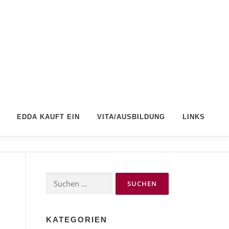
EDDA KAUFT EIN
VITA/AUSBILDUNG
LINKS
Suchen
nach:
KATEGORIEN