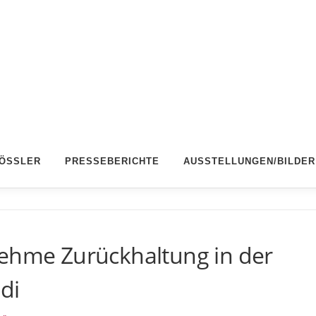
RÖSSLER
PRESSEBERICHTE
AUSSTELLUNGEN/BILDER
nehme Zurückhaltung in der
di