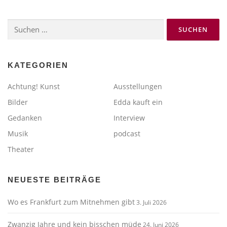
Suchen
nach:
KATEGORIEN
Achtung! Kunst
Ausstellungen
Bilder
Edda kauft ein
Gedanken
Interview
Musik
podcast
Theater
NEUESTE BEITRÄGE
Wo es Frankfurt zum Mitnehmen gibt
3. Juli 2026
Zwanzig Jahre und kein bisschen müde
24. Juni 2026