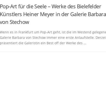
Pop-Art für die Seele – Werke des Bielefelder
Künstlers Heiner Meyer in der Galerie Barbara
von Stechow
Wenn es in Frankfurt um Pop-Art geht, ist die im Westend gelegen
Galerie Barbara von Stechow immer eine erste Anlaufstelle. Derzei
präsentiert die Galeristin ein Best off der Werke des …