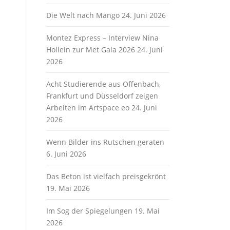
Die Welt nach Mango
24. Juni 2026
Montez Express – Interview Nina
Hollein zur Met Gala 2026
24. Juni
2026
Acht Studierende aus Offenbach,
Frankfurt und Düsseldorf zeigen
Arbeiten im Artspace eo
24. Juni
2026
Wenn Bilder ins Rutschen geraten
6. Juni 2026
Das Beton ist vielfach preisgekrönt
19. Mai 2026
Im Sog der Spiegelungen
19. Mai
2026