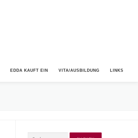
EDDA KAUFT EIN
VITA/AUSBILDUNG
LINKS
Suchen