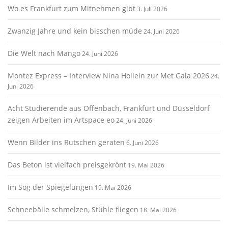
Wo es Frankfurt zum Mitnehmen gibt
3. Juli 2026
Zwanzig Jahre und kein bisschen müde
24. Juni 2026
Die Welt nach Mango
24. Juni 2026
Montez Express – Interview Nina Hollein zur Met Gala 2026
24.
Juni 2026
Acht Studierende aus Offenbach, Frankfurt und Düsseldorf
zeigen Arbeiten im Artspace eo
24. Juni 2026
Wenn Bilder ins Rutschen geraten
6. Juni 2026
Das Beton ist vielfach preisgekrönt
19. Mai 2026
Im Sog der Spiegelungen
19. Mai 2026
Schneebälle schmelzen, Stühle fliegen
18. Mai 2026