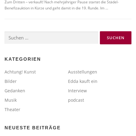
Zum Dritten – verkauft! Nach mehrjähriger Pause startet die Städel-
Benefizauktion in Kürze und geht damit in die 19. Runde. Im …
Suchen
nach:
KATEGORIEN
Achtung! Kunst
Ausstellungen
Bilder
Edda kauft ein
Gedanken
Interview
Musik
podcast
Theater
NEUESTE BEITRÄGE