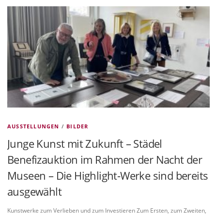
VITA/AUSBILDUNG
LINKS
AUSSTELLUNGEN
/
BILDER
Junge Kunst mit Zukunft – Städel
Benefizauktion im Rahmen der Nacht der
Museen – Die Highlight-Werke sind bereits
ausgewählt
Kunstwerke zum Verlieben und zum Investieren Zum Ersten, zum Zweiten,