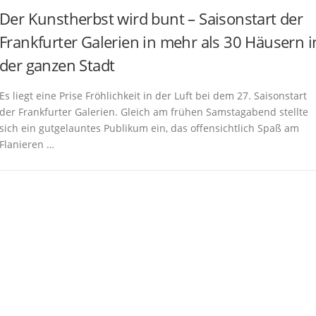
Der Kunstherbst wird bunt – Saisonstart der
Frankfurter Galerien in mehr als 30 Häusern i
der ganzen Stadt
Es liegt eine Prise Fröhlichkeit in der Luft bei dem 27. Saisonstart
der Frankfurter Galerien. Gleich am frühen Samstagabend stellte
sich ein gutgelauntes Publikum ein, das offensichtlich Spaß am
Flanieren …