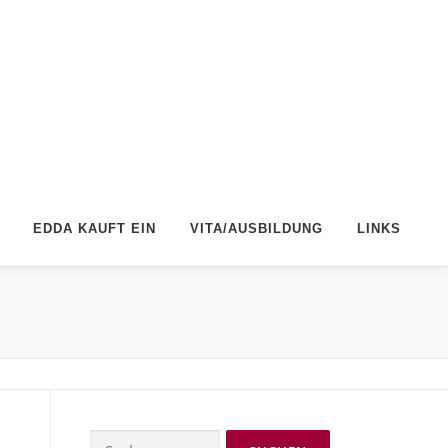
EDDA KAUFT EIN
VITA/AUSBILDUNG
LINKS
Suchen