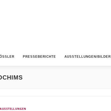
RÖSSLER
PRESSEBERICHTE
AUSSTELLUNGEN/BILDER
OCHIMS
AUSSTELLUNGEN