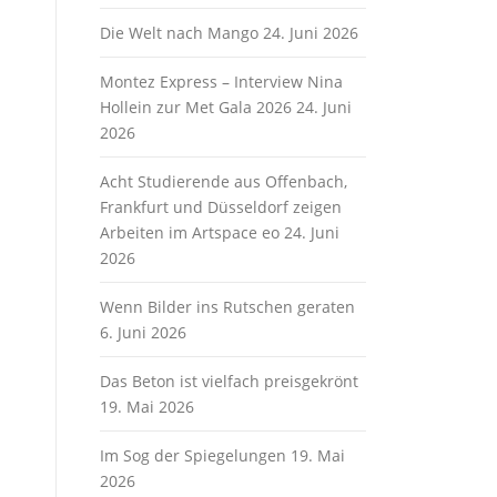
Die Welt nach Mango
24. Juni 2026
Montez Express – Interview Nina
Hollein zur Met Gala 2026
24. Juni
2026
Acht Studierende aus Offenbach,
Frankfurt und Düsseldorf zeigen
Arbeiten im Artspace eo
24. Juni
2026
Wenn Bilder ins Rutschen geraten
6. Juni 2026
Das Beton ist vielfach preisgekrönt
19. Mai 2026
Im Sog der Spiegelungen
19. Mai
2026