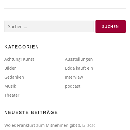
Suchen
nach:
KATEGORIEN
Achtung! Kunst
Ausstellungen
Bilder
Edda kauft ein
Gedanken
Interview
Musik
podcast
Theater
NEUESTE BEITRÄGE
Wo es Frankfurt zum Mitnehmen gibt
3. Juli 2026