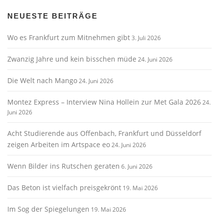
NEUESTE BEITRÄGE
Wo es Frankfurt zum Mitnehmen gibt
3. Juli 2026
Zwanzig Jahre und kein bisschen müde
24. Juni 2026
Die Welt nach Mango
24. Juni 2026
Montez Express – Interview Nina Hollein zur Met Gala 2026
24.
Juni 2026
Acht Studierende aus Offenbach, Frankfurt und Düsseldorf
zeigen Arbeiten im Artspace eo
24. Juni 2026
Wenn Bilder ins Rutschen geraten
6. Juni 2026
Das Beton ist vielfach preisgekrönt
19. Mai 2026
Im Sog der Spiegelungen
19. Mai 2026