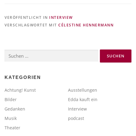
VERÖFFENTLICHT IN
INTERVIEW
VERSCHLAGWORTET MIT
CÉLESTINE HENNERMANN
Suchen
nach:
KATEGORIEN
Achtung! Kunst
Ausstellungen
Bilder
Edda kauft ein
Gedanken
Interview
Musik
podcast
Theater