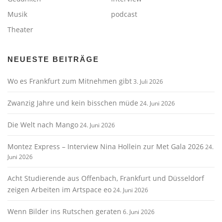
Musik
podcast
Theater
NEUESTE BEITRÄGE
Wo es Frankfurt zum Mitnehmen gibt
3. Juli 2026
Zwanzig Jahre und kein bisschen müde
24. Juni 2026
Die Welt nach Mango
24. Juni 2026
Montez Express – Interview Nina Hollein zur Met Gala 2026
24.
Juni 2026
Acht Studierende aus Offenbach, Frankfurt und Düsseldorf
zeigen Arbeiten im Artspace eo
24. Juni 2026
Wenn Bilder ins Rutschen geraten
6. Juni 2026