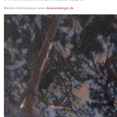
Weitere Informationen unter
danazeisberger.de