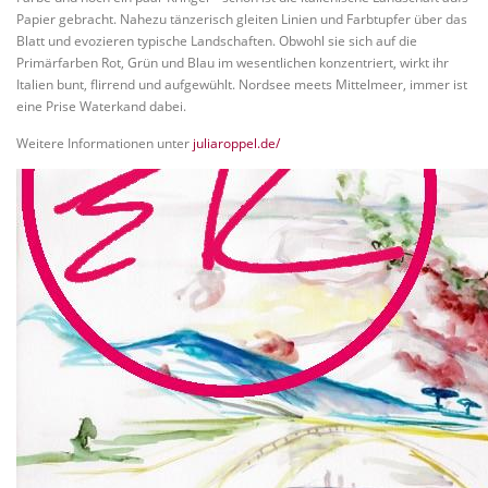
Papier gebracht. Nahezu tänzerisch gleiten Linien und Farbtupfer über das
Blatt und evozieren typische Landschaften. Obwohl sie sich auf die
Primärfarben Rot, Grün und Blau im wesentlichen konzentriert, wirkt ihr
Italien bunt, flirrend und aufgewühlt. Nordsee meets Mittelmeer, immer ist
eine Prise Waterkand dabei.
Weitere Informationen unter
juliaroppel.de/