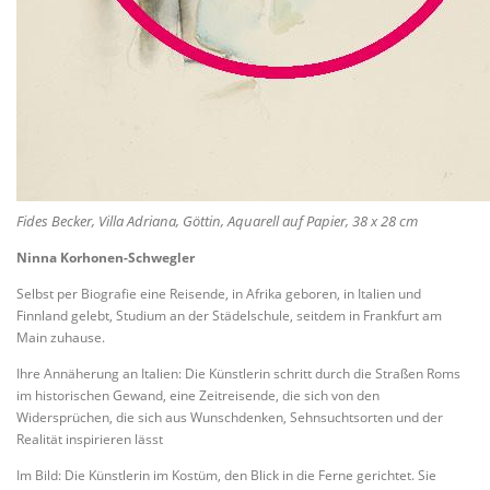
Fides Becker, Villa Adriana, Göttin, Aquarell auf Papier, 38 x 28 cm
Ninna Korhonen-Schwegler
Selbst per Biografie eine Reisende, in Afrika geboren, in Italien und
Finnland gelebt, Studium an der Städelschule, seitdem in Frankfurt am
Main zuhause.
Ihre Annäherung an Italien: Die Künstlerin schritt durch die Straßen Roms
im historischen Gewand, eine Zeitreisende, die sich von den
Widersprüchen, die sich aus Wunschdenken, Sehnsuchtsorten und der
Realität inspirieren lässt
Im Bild: Die Künstlerin im Kostüm, den Blick in die Ferne gerichtet. Sie