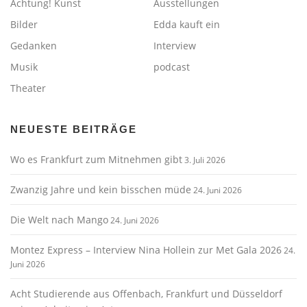
Achtung! Kunst
Ausstellungen
Bilder
Edda kauft ein
Gedanken
Interview
Musik
podcast
Theater
NEUESTE BEITRÄGE
Wo es Frankfurt zum Mitnehmen gibt
3. Juli 2026
Zwanzig Jahre und kein bisschen müde
24. Juni 2026
Die Welt nach Mango
24. Juni 2026
Montez Express – Interview Nina Hollein zur Met Gala 2026
24.
Juni 2026
Acht Studierende aus Offenbach, Frankfurt und Düsseldorf