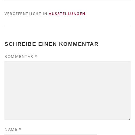
VERÖFFENTLICHT IN
AUSSTELLUNGEN
SCHREIBE EINEN KOMMENTAR
KOMMENTAR
*
NAME
*