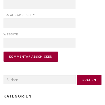
E-MAIL-ADRESSE
*
WEBSITE
Suchen
nach:
KATEGORIEN