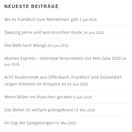
NEUESTE BEITRÄGE
Wo es Frankfurt zum Mitnehmen gibt
3. Juli 2026
Zwanzig Jahre und kein bisschen müde
24. Juni 2026
Die Welt nach Mango
24. Juni 2026
Montez Express – Interview Nina Hollein zur Met Gala 2026
24.
Juni 2026
Acht Studierende aus Offenbach, Frankfurt und Düsseldorf
zeigen Arbeiten im Artspace eo
24. Juni 2026
Wenn Bilder ins Rutschen geraten
6. Juni 2026
Das Beton ist vielfach preisgekrönt
19. Mai 2026
Im Sog der Spiegelungen
19. Mai 2026