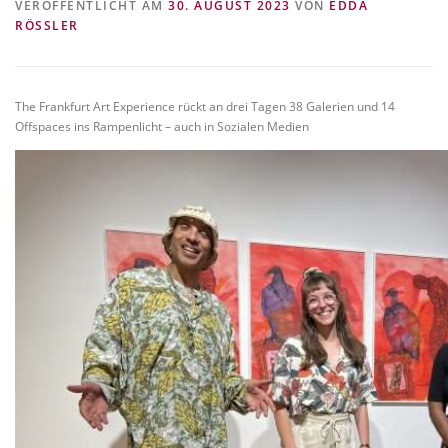
VERÖFFENTLICHT AM
30. AUGUST 2023
VON
EDDA
VITA/AUSBILDUNG
LINKS
RÖSSLER
The Frankfurt Art Experience rückt an drei Tagen 38 Galerien und 14
Offspaces ins Rampenlicht – auch in Sozialen Medien