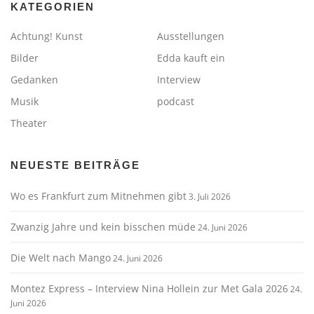
KATEGORIEN
Achtung! Kunst
Ausstellungen
Bilder
Edda kauft ein
Gedanken
Interview
Musik
podcast
Theater
NEUESTE BEITRÄGE
Wo es Frankfurt zum Mitnehmen gibt
3. Juli 2026
Zwanzig Jahre und kein bisschen müde
24. Juni 2026
Die Welt nach Mango
24. Juni 2026
Montez Express – Interview Nina Hollein zur Met Gala 2026
24.
Juni 2026