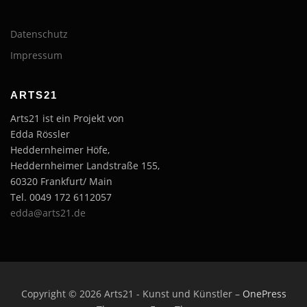
Datenschutz
Impressum
ARTS21
Arts21 ist ein Projekt von
Edda Rössler
Heddernheimer Höfe,
Heddernheimer Landstraße 155,
60320 Frankfurt/ Main
Tel. 0049 172 6112057
edda@arts21.de
Copyright © 2026 Arts21 - Kunst und Künstler
–
OnePress