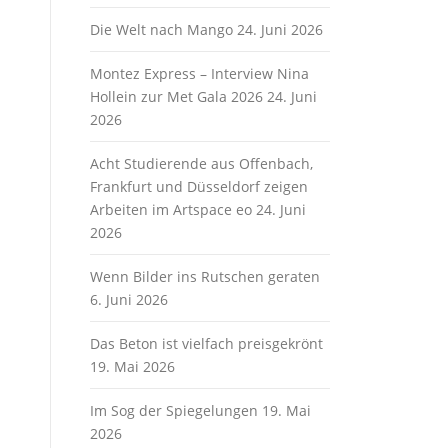
Die Welt nach Mango
24. Juni 2026
Montez Express – Interview Nina
Hollein zur Met Gala 2026
24. Juni
2026
Acht Studierende aus Offenbach,
Frankfurt und Düsseldorf zeigen
Arbeiten im Artspace eo
24. Juni
2026
Wenn Bilder ins Rutschen geraten
6. Juni 2026
Das Beton ist vielfach preisgekrönt
19. Mai 2026
Im Sog der Spiegelungen
19. Mai
2026