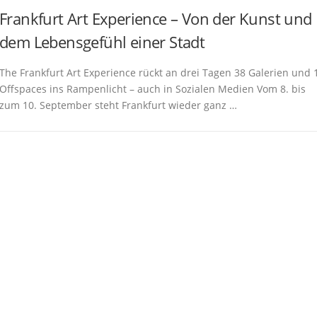
Frankfurt Art Experience – Von der Kunst und
dem Lebensgefühl einer Stadt
The Frankfurt Art Experience rückt an drei Tagen 38 Galerien und 
Offspaces ins Rampenlicht – auch in Sozialen Medien Vom 8. bis
zum 10. September steht Frankfurt wieder ganz …