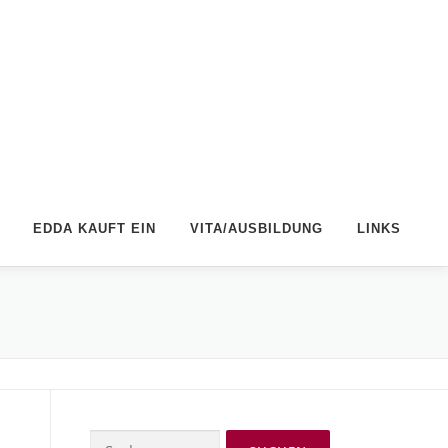
EDDA KAUFT EIN
VITA/AUSBILDUNG
LINKS
Suchen