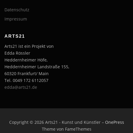
Datenschutz
Impressum
ARTS21
Arts21 ist ein Projekt von
Edda Rössler
Heddernheimer Höfe,
Heddernheimer Landstraße 155,
60320 Frankfurt/ Main
Tel. 0049 172 6112057
edda@arts21.de
Copyright © 2026 Arts21 - Kunst und Künstler
–
OnePress
Theme von FameThemes