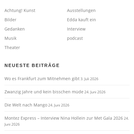
Achtung! Kunst
Ausstellungen
Bilder
Edda kauft ein
Gedanken
Interview
Musik
podcast
Theater
NEUESTE BEITRÄGE
Wo es Frankfurt zum Mitnehmen gibt
3. Juli 2026
Zwanzig Jahre und kein bisschen müde
24. Juni 2026
Die Welt nach Mango
24. Juni 2026
Montez Express – Interview Nina Hollein zur Met Gala 2026
24.
Juni 2026