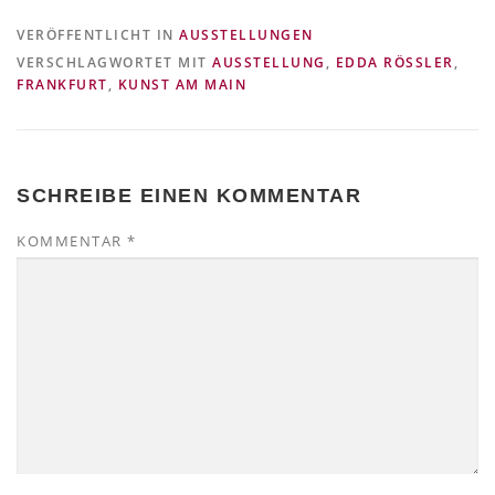
VERÖFFENTLICHT IN
AUSSTELLUNGEN
VERSCHLAGWORTET MIT
AUSSTELLUNG
,
EDDA RÖSSLER
,
FRANKFURT
,
KUNST AM MAIN
SCHREIBE EINEN KOMMENTAR
KOMMENTAR
*