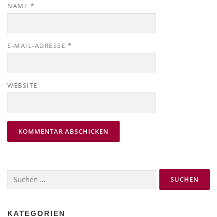
NAME
*
E-MAIL-ADRESSE
*
WEBSITE
Suchen
nach:
KATEGORIEN