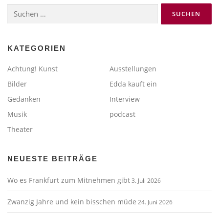
Suchen
nach:
KATEGORIEN
Achtung! Kunst
Ausstellungen
Bilder
Edda kauft ein
Gedanken
Interview
Musik
podcast
Theater
NEUESTE BEITRÄGE
Wo es Frankfurt zum Mitnehmen gibt
3. Juli 2026
Zwanzig Jahre und kein bisschen müde
24. Juni 2026