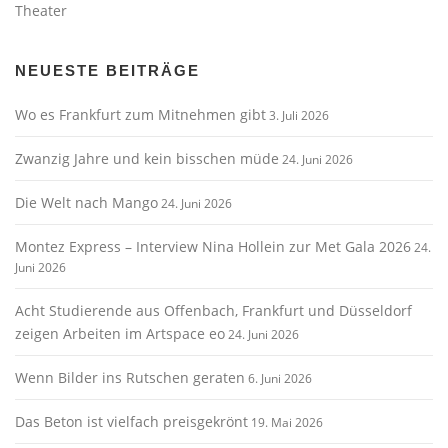
Theater
NEUESTE BEITRÄGE
Wo es Frankfurt zum Mitnehmen gibt
3. Juli 2026
Zwanzig Jahre und kein bisschen müde
24. Juni 2026
Die Welt nach Mango
24. Juni 2026
Montez Express – Interview Nina Hollein zur Met Gala 2026
24.
Juni 2026
Acht Studierende aus Offenbach, Frankfurt und Düsseldorf
zeigen Arbeiten im Artspace eo
24. Juni 2026
Wenn Bilder ins Rutschen geraten
6. Juni 2026
Das Beton ist vielfach preisgekrönt
19. Mai 2026