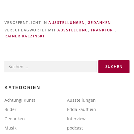
VERÖFFENTLICHT IN
AUSSTELLUNGEN
,
GEDANKEN
VERSCHLAGWORTET MIT
AUSSTELLUNG
,
FRANKFURT
,
RAINER RACZINSKI
Suchen
nach:
KATEGORIEN
Achtung! Kunst
Ausstellungen
Bilder
Edda kauft ein
Gedanken
Interview
Musik
podcast