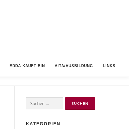
EDDA KAUFT EIN
VITA/AUSBILDUNG
LINKS
Suchen
nach:
KATEGORIEN