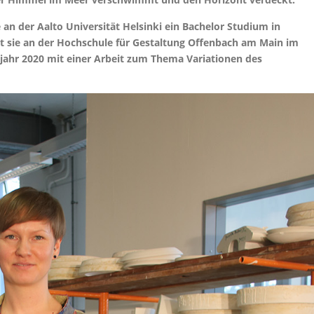
 an der Aalto Universität Helsinki ein Bachelor Studium in
ert sie an der Hochschule für Gestaltung Offenbach am Main im
hjahr 2020 mit einer Arbeit zum Thema Variationen des