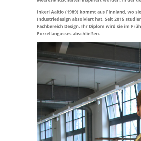
Inkeri Aaltio (1989) kommt aus Finnland, wo sie
Industriedesign absolviert hat. Seit 2015 studi
Fachbereich Design. Ihr Diplom wird sie im Frü
Porzellangusses abschließen.