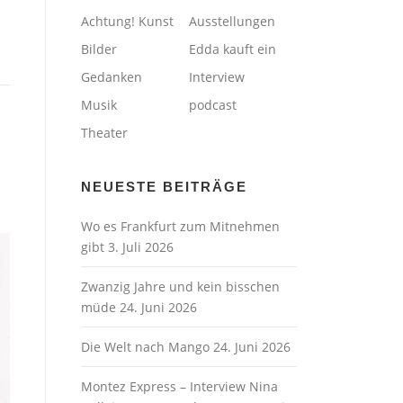
Achtung! Kunst
Ausstellungen
Bilder
Edda kauft ein
Gedanken
Interview
Musik
podcast
Theater
NEUESTE BEITRÄGE
Wo es Frankfurt zum Mitnehmen
gibt
3. Juli 2026
Zwanzig Jahre und kein bisschen
müde
24. Juni 2026
Die Welt nach Mango
24. Juni 2026
Montez Express – Interview Nina