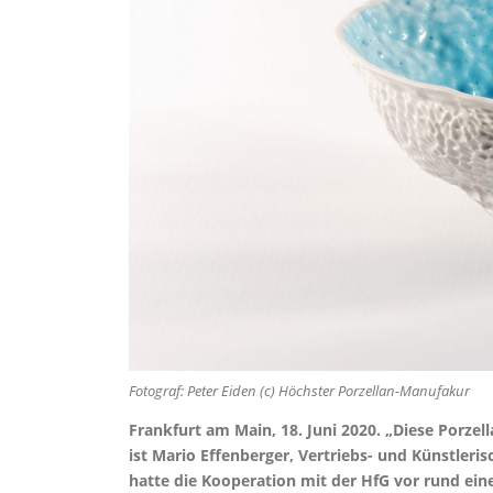
Fotograf: Peter Eiden (c) Höchster Porzellan-Manufakur
Frankfurt am Main, 18. Juni 2020. „Diese Porze
ist Mario Effenberger, Vertriebs- und Künstleri
hatte die Kooperation mit der HfG vor rund eine