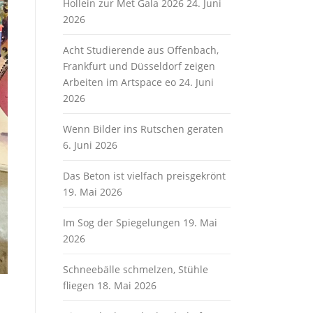
Hollein zur Met Gala 2026
24. Juni
2026
Acht Studierende aus Offenbach,
Frankfurt und Düsseldorf zeigen
Arbeiten im Artspace eo
24. Juni
2026
Wenn Bilder ins Rutschen geraten
6. Juni 2026
Das Beton ist vielfach preisgekrönt
19. Mai 2026
Im Sog der Spiegelungen
19. Mai
2026
Schneebälle schmelzen, Stühle
fliegen
18. Mai 2026