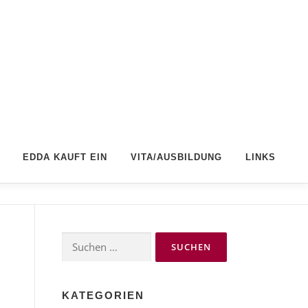
EDDA KAUFT EIN
VITA/AUSBILDUNG
LINKS
Suchen
nach:
KATEGORIEN